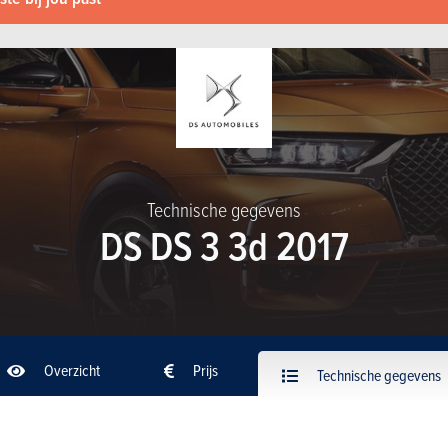
Technische gegevens
DS DS 3 3d 2017
Overzicht
Prijs
Technische gegevens