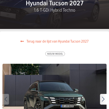
Hyundai Tucson 2027
1.6 T-GDi Hybrid Techno
Terug naar de lijst van Hyundai Tucson 2027
NIEUW MODEL