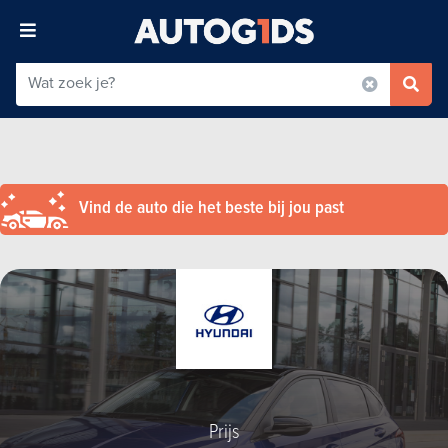
Vind de auto die het beste bij jou past
Prijs