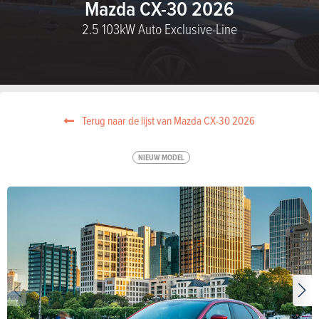
Mazda CX-30 2026
2.5 103kW Auto Exclusive-Line
Terug naar de lijst van Mazda CX-30 2026
NIEUW MODEL