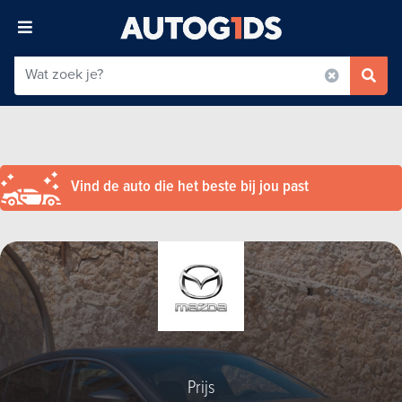
Vind de auto die het beste bij jou past
Prijs