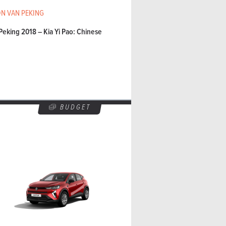
N VAN PEKING
Peking 2018 – Kia Yi Pao: Chinese
BUDGET