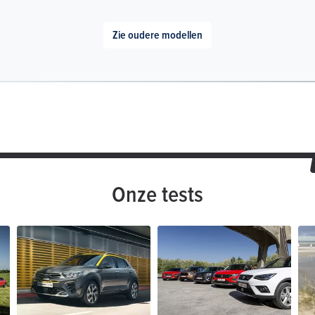
Zie oudere modellen
Onze tests