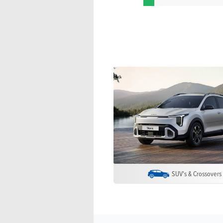
SUV's & Crossovers