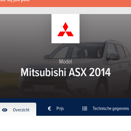
Model
Mitsubishi ASX 2014
Prijs
Technische gegevens
Overzicht