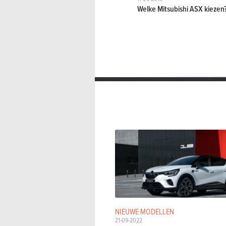
Welke Mitsubishi ASX kiezen
NIEUWE MODELLEN
21-09-2022