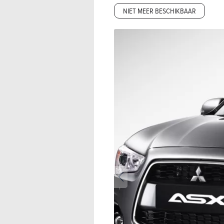
NIET MEER BESCHIKBAAR