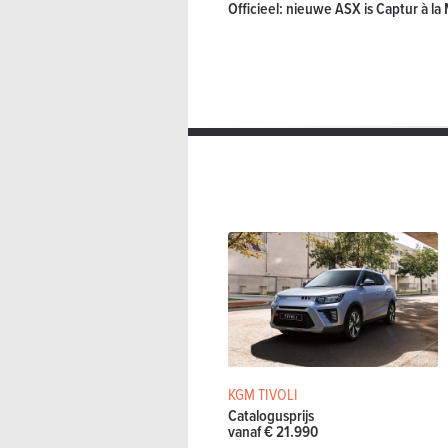
Officieel: nieuwe ASX is Captur à la 
KGM TIVOLI
Catalogusprijs
vanaf € 21.990