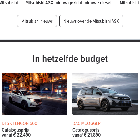
Mitsubishi
Mitsubishi ASX: nieuw gezicht, nieuwe diesel
Mitsubishi
Mitsubishi nieuws
Nieuws over de Mitsubishi ASX
In hetzelfde budget
DFSK FENGON 500
DACIA JOGGER
Catalogusprijs
Catalogusprijs
vanaf € 22.490
vanaf € 21.890