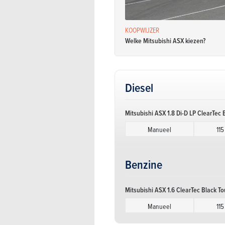
KOOPWIJZER
Welke Mitsubishi ASX kiezen?
Diesel
Mitsubishi ASX 1.8 Di-D LP ClearTec
Manueel
115
Benzine
Mitsubishi ASX 1.6 ClearTec Black 
Manueel
115