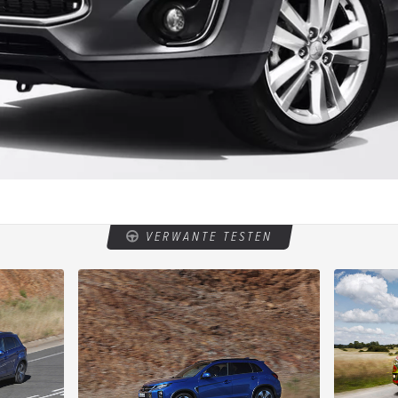
VERWANTE TESTEN