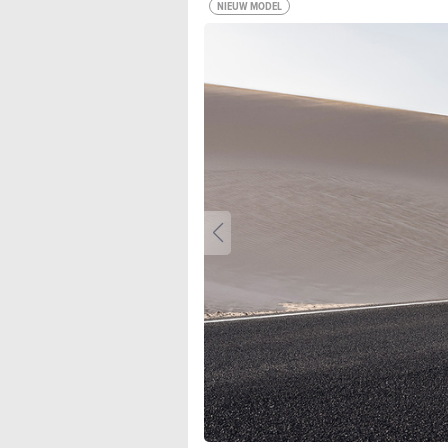
NIEUW MODEL