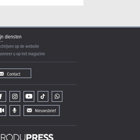
jn diensten
schrijven op de website
onneer u op het magazine
Contact
Nieuwsbrief