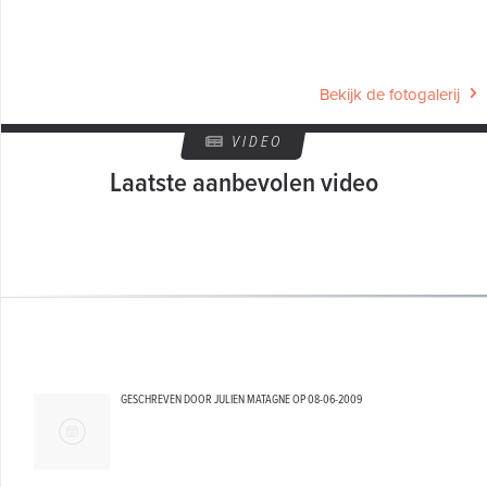
Bekijk de fotogalerij
VIDEO
Laatste aanbevolen video
GESCHREVEN DOOR JULIEN MATAGNE OP
08-06-2009