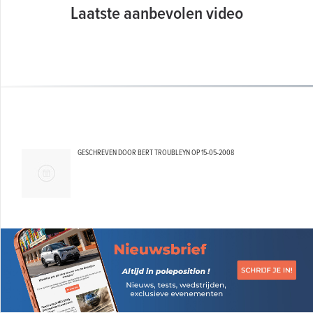
Laatste aanbevolen video
GESCHREVEN DOOR BERT TROUBLEYN OP
15-05-2008