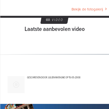
Bekijk de fotogalerij
VIDEO
Laatste aanbevolen video
GESCHREVEN DOOR JULIEN MATAGNE OP
15-05-2008