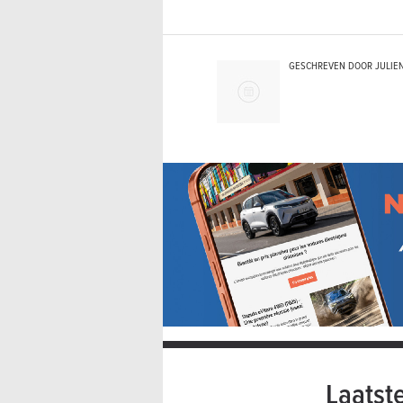
GESCHREVEN DOOR JULIE
Laatst