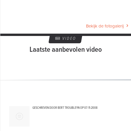
Bekijk de fotogalerij
VIDEO
Laatste aanbevolen video
GESCHREVEN DOOR BERT TROUBLEYN OP
07-11-2008