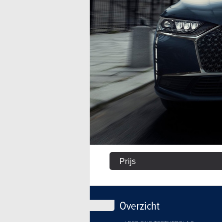
Prijs
Overzicht