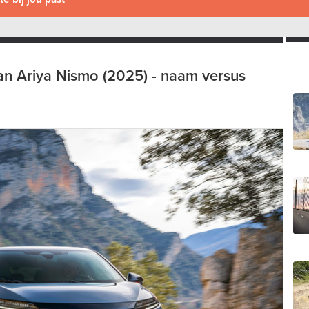
an Ariya Nismo (2025) - naam versus