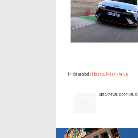
In dit artikel :
Nissan
,
Nissan Ariya
GESCHREVEN DOOR KEN D