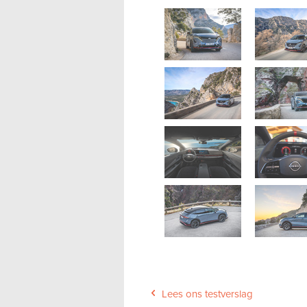
Lees ons testverslag