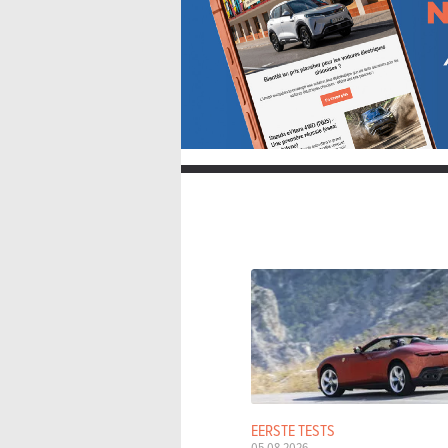
EERSTE TESTS
05-08-2026