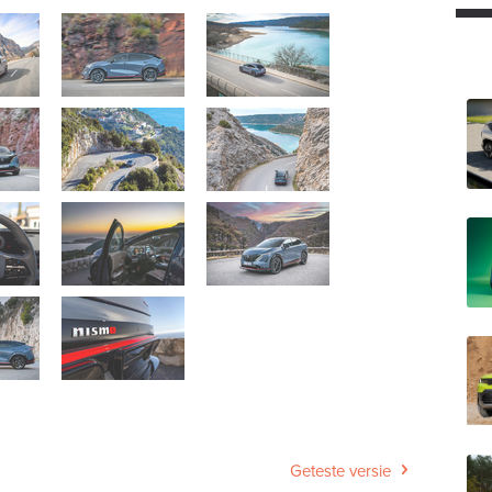
Geteste versie