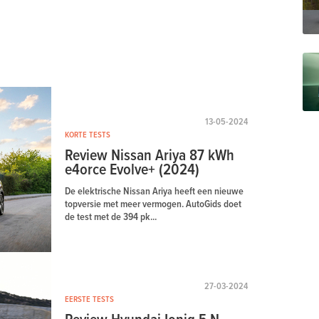
13-05-2024
KORTE TESTS
Review Nissan Ariya 87 kWh
e4orce Evolve+ (2024)
De elektrische Nissan Ariya heeft een nieuwe
topversie met meer vermogen. AutoGids doet
de test met de 394 pk...
27-03-2024
EERSTE TESTS