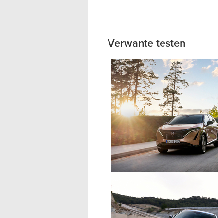
Verwante testen