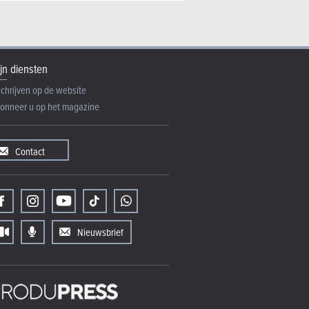
jn diensten
schrijven op de website
onneer u op het magazine
Contact
Nieuwsbrief