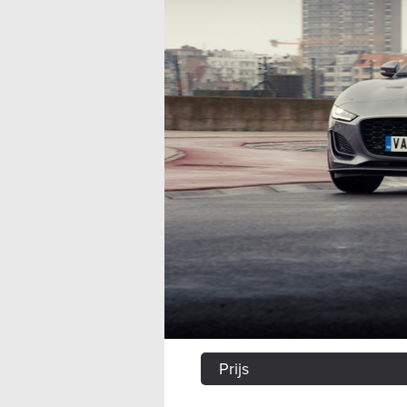
Prijs