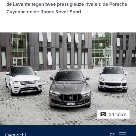
de Levante tegen twee prestigieuze rivalen: de Porsche
Cayenne en de Range Rover Sport.
24 foto's
Overzicht
ZIE