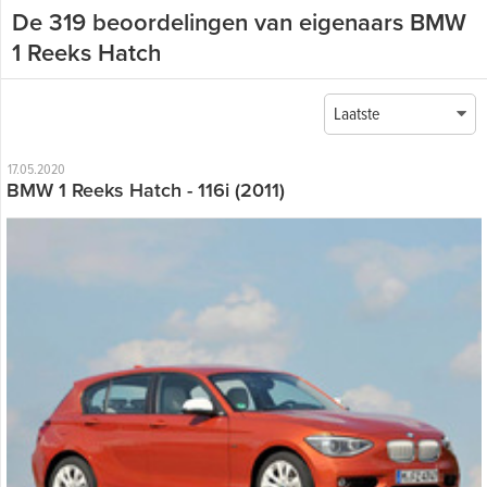
De 319 beoordelingen van eigenaars BMW
1 Reeks Hatch
Laatste
17.05.2020
BMW 1 Reeks Hatch - 116i (2011)