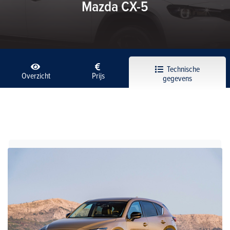
Mazda CX-5
Technische
Overzicht
Prijs
gegevens