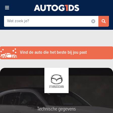
Vind de auto die het beste bij jou past
Technische gegevens