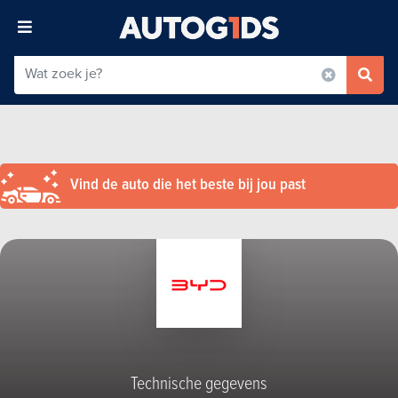
Vind de auto die het beste bij jou past
Technische gegevens