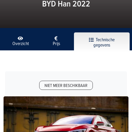
BYD Han 2022
Technische
Overzicht
Prijs
gegevens
NIET MEER BESCHIKBAAR