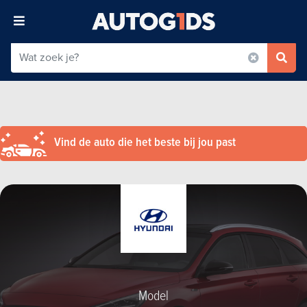
Vind de auto die het beste bij jou past
Model