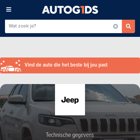
Vind de auto die het beste bij jou past
Technische gegevens