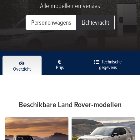
Alle modellen en versies
Personenwagens
Lichtevracht
Technische
Prijs
gegevens
Overzicht
Beschikbare Land Rover-modellen