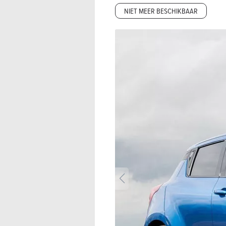
NIET MEER BESCHIKBAAR