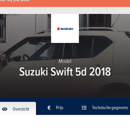
Model
Suzuki Swift 5d 2018
Prijs
Technische gegevens
Overzicht