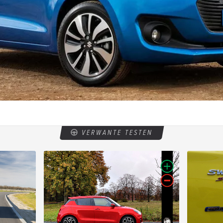
VERWANTE TESTEN