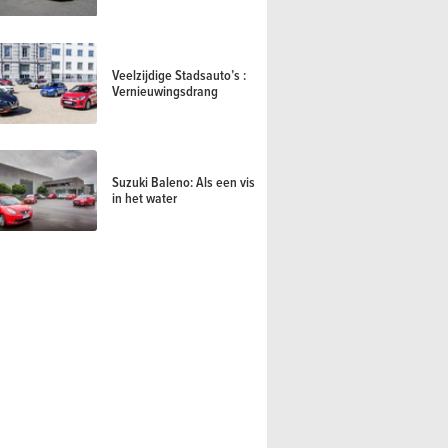
Veelzijdige Stadsauto’s :
Vernieuwingsdrang
Suzuki Baleno: Als een vis
in het water