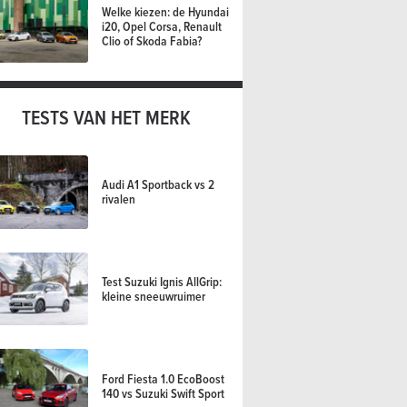
Welke kiezen: de Hyundai
i20, Opel Corsa, Renault
Clio of Skoda Fabia?
TESTS VAN HET MERK
Audi A1 Sportback vs 2
rivalen
Test Suzuki Ignis AllGrip:
kleine sneeuwruimer
Ford Fiesta 1.0 EcoBoost
140 vs Suzuki Swift Sport