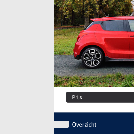
Prijs
Overzicht