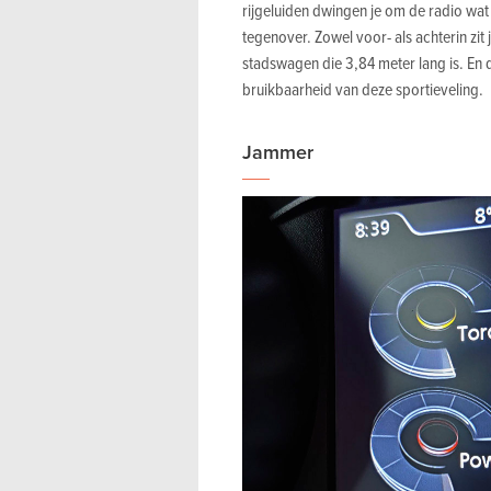
rijgeluiden dwingen je om de radio wat 
tegenover. Zowel voor- als achterin zit
stadswagen die 3,84 meter lang is. En 
bruikbaarheid van deze sportieveling.
Jammer