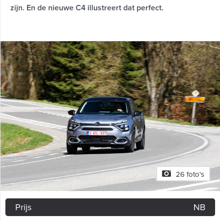
zijn. En de nieuwe C4 illustreert dat perfect.
26 foto's
Prijs
NB