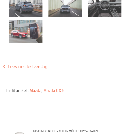
Lees ons testverslag
In dit artikel :
Mazda
,
Mazda CX-5
GESCHREVEN DOOR YEELEN MÖLLER OP
15-03-2021