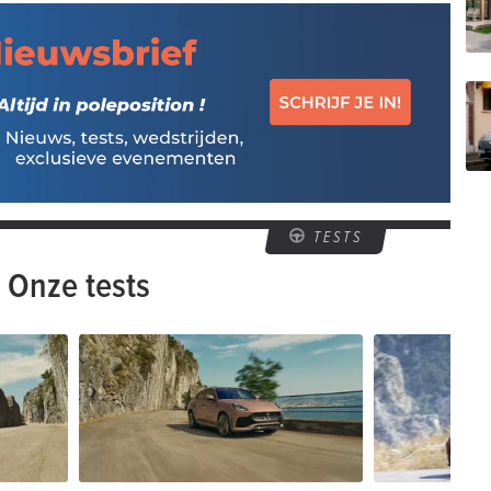
TESTS
Onze tests