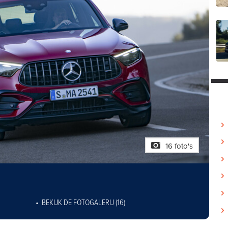
16 foto's
BEKIJK DE FOTOGALERIJ (16)