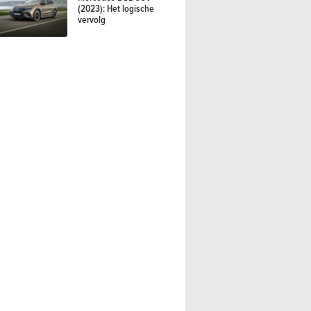
(2023): Het logische
vervolg