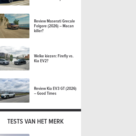
Review Maserati Grecale
Folgore (2026) – Macan
killer?
Welke kiezen: Firefly vs.
Kia EV2?
Review Kia EV3 GT (2026)
– Good Times
TESTS VAN HET MERK