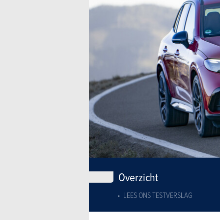
Overzicht
LEES ONS TESTVERSLAG