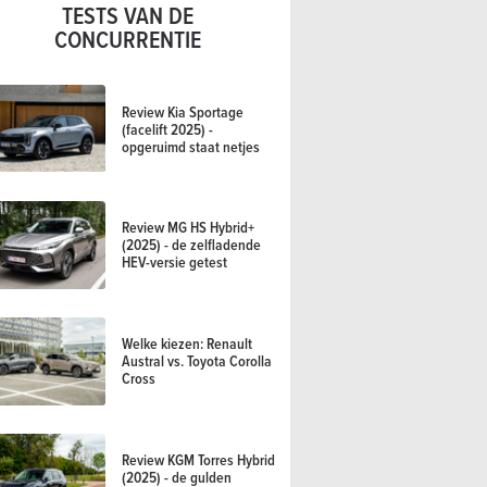
TESTS VAN DE
CONCURRENTIE
Review Kia Sportage
(facelift 2025) -
opgeruimd staat netjes
Review MG HS Hybrid+
(2025) - de zelfladende
HEV-versie getest
Welke kiezen: Renault
Austral vs. Toyota Corolla
Cross
Review KGM Torres Hybrid
(2025) - de gulden