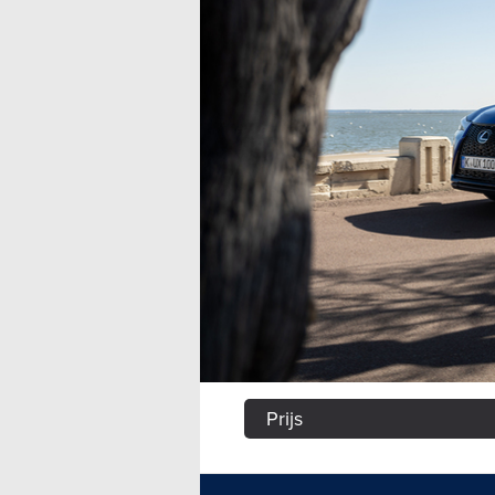
Prijs