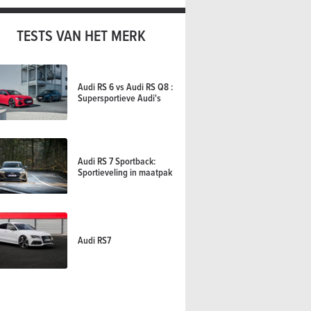
TESTS VAN HET MERK
Audi RS 6 vs Audi RS Q8 :
Supersportieve Audi's
Audi RS 7 Sportback:
Sportieveling in maatpak
Audi RS7