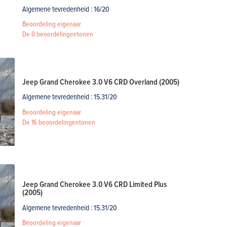
Algemene tevredenheid : 16/20
Beoordeling eigenaar
De
0 beoordelingen
tonen
Jeep Grand Cherokee 3.0 V6 CRD Overland (2005)
Algemene tevredenheid : 15.31/20
Beoordeling eigenaar
De
16 beoordelingen
tonen
Jeep Grand Cherokee 3.0 V6 CRD Limited Plus
(2005)
Algemene tevredenheid : 15.31/20
Beoordeling eigenaar