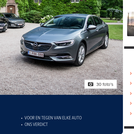
30 foto's
VOOR EN TEGEN VAN ELKE AUTO
ONS VERDICT