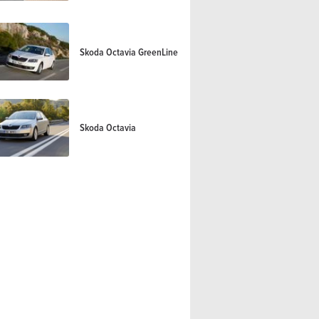
Skoda Octavia GreenLine
Skoda Octavia