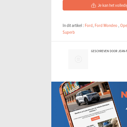
Je kan het volledi
In dit artikel :
Ford
,
Ford Mondeo
,
Ope
Superb
GESCHREVEN DOOR JEAN-F