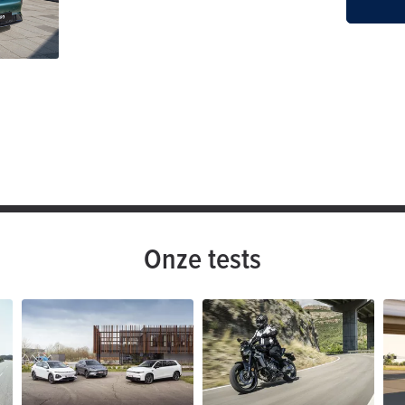
Onze tests