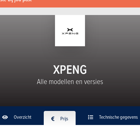
XPENG
Alle modellen en versies
Overzicht
Technische gegevens
Prijs