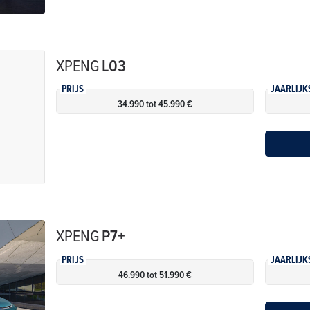
XPENG
L03
PRIJS
JAARLIJK
34.990 tot 45.990 €
XPENG
P7+
PRIJS
JAARLIJK
46.990 tot 51.990 €