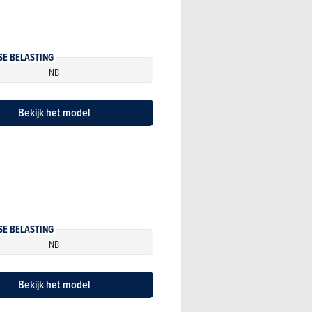
SE BELASTING
NB
Bekijk het model
SE BELASTING
NB
Bekijk het model