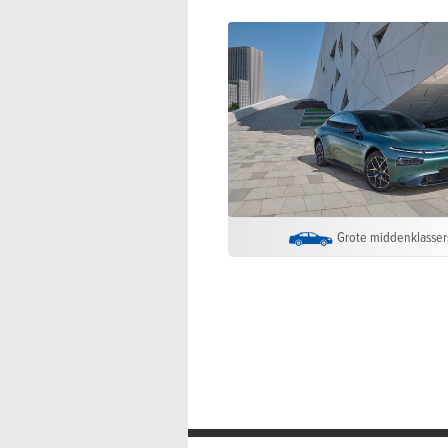
Grote middenklasser