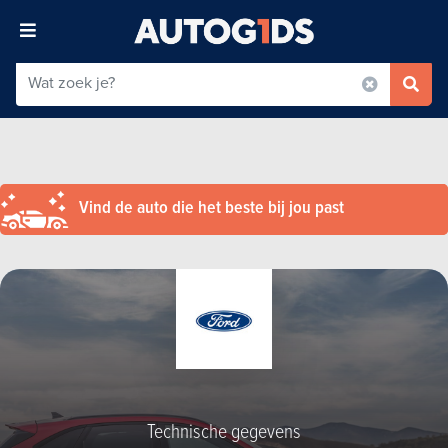
Vind de auto die het beste bij jou past
Technische gegevens