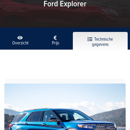
Ford Explorer
Technische
Overzicht
Prijs
gegevens