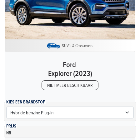
SUV's & Crossovers
Ford
Explorer (2023)
NIET MEER BESCHIKBAAR
KIES EEN BRANDSTOF
PRIJS
NB