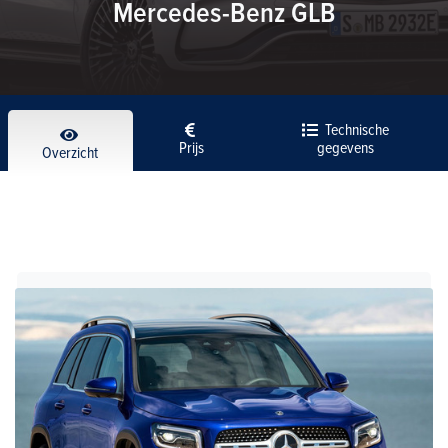
Mercedes-Benz GLB
Technische
Prijs
gegevens
Overzicht