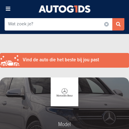
Vind de auto die het beste bij jou past
Model