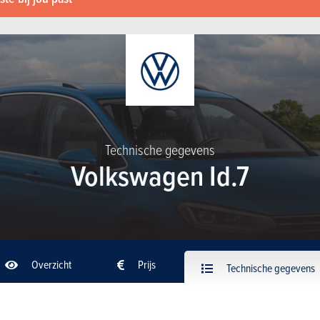
Technische gegevens
Volkswagen Id.7
Overzicht
Prijs
Technische gegevens