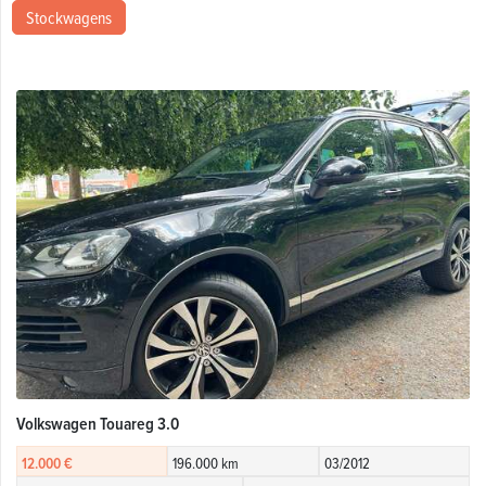
Stockwagens
Volkswagen Touareg 3.0
12.000 €
196.000 km
03/2012