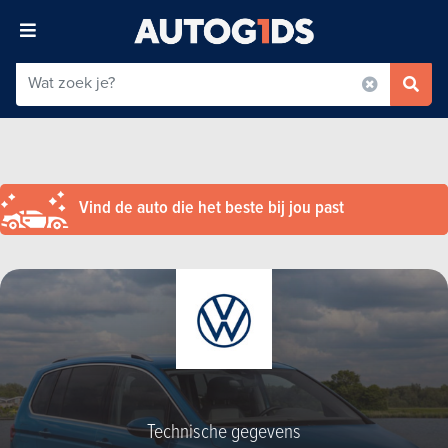
Vind de auto die het beste bij jou past
Technische gegevens