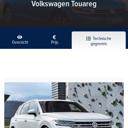
Volkswagen Touareg
Technische
Overzicht
Prijs
gegevens