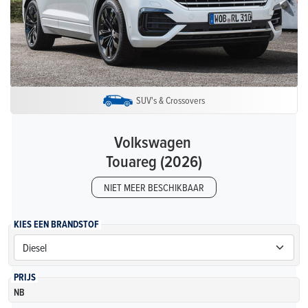
SUV's & Crossovers
Volkswagen
Touareg (2026)
NIET MEER BESCHIKBAAR
KIES EEN BRANDSTOF
PRIJS
NB