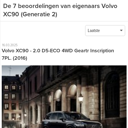
De 7 beoordelingen van eigenaars Volvo
XC90 (Generatie 2)
Laatste
16.03.2025
Volvo XC90 - 2.0 D5-ECO 4WD Geartr Inscription
7PL. (2016)