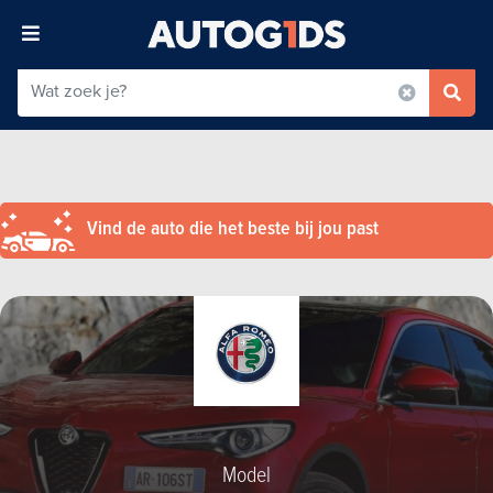
Vind de auto die het beste bij jou past
Model