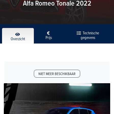
Alfa Romeo Tonale 2022
Technische
Prijs
gegevens
Overzicht
NIET MEER BESCHIKBAAR