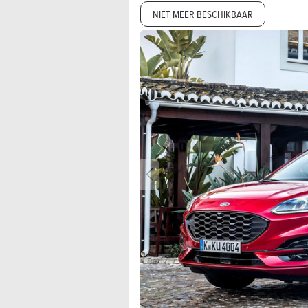
NIET MEER BESCHIKBAAR