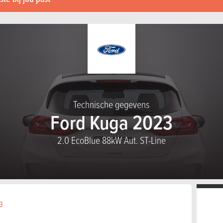
Technische gegevens
Ford Kuga 2023
2.0 EcoBlue 88kW Aut. ST-Line
3