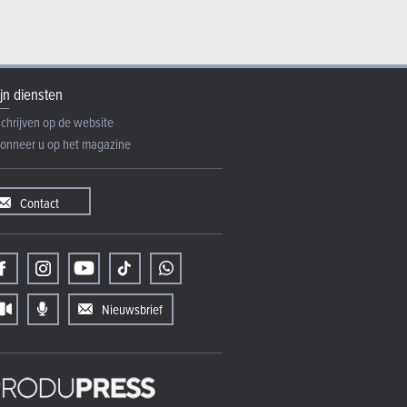
jn diensten
schrijven op de website
onneer u op het magazine
Contact
Nieuwsbrief