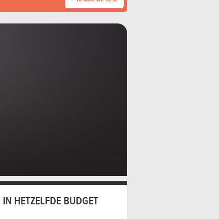
IN HETZELFDE BUDGET