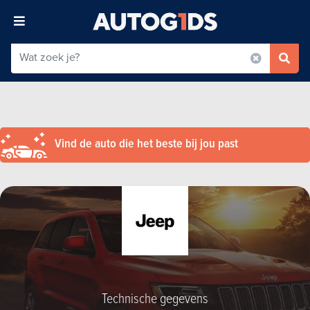
Vind de auto die het beste bij jou past
Technische gegevens