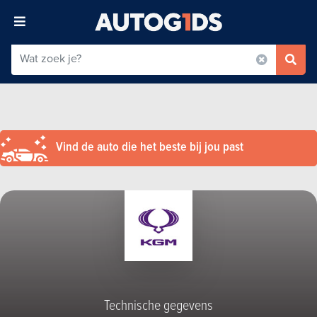
Vind de auto die het beste bij jou past
Technische gegevens