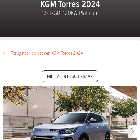
KGM Torres 2024
1.5 T-GDI 120kW Platinum
Terug naar de lijst van KGM Torres 2024
NIET MEER BESCHIKBAAR