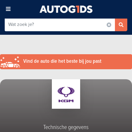
Vind de auto die het beste bij jou past
Technische gegevens