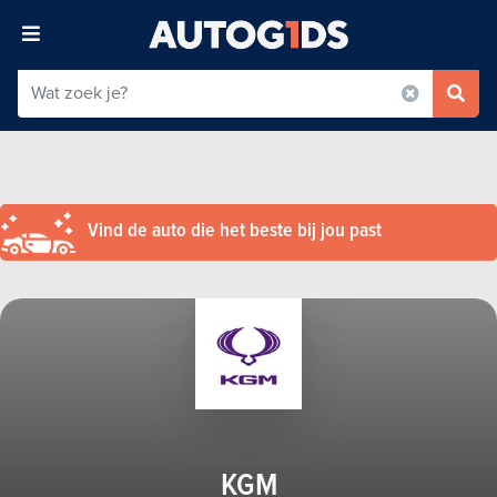
Vind de auto die het beste bij jou past
KGM