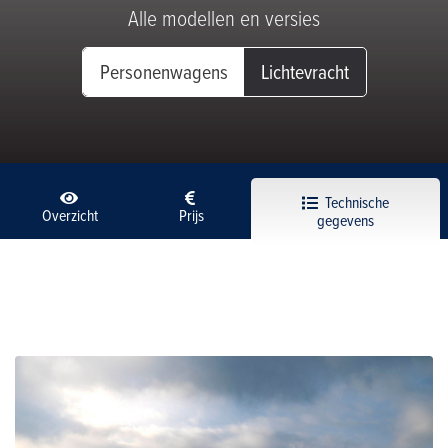
Alle modellen en versies
Personenwagens
Lichtevracht
Technische
Overzicht
Prijs
gegevens