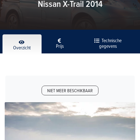
Nissan X-Trail 2014
Technische
Prijs
gegevens
Overzicht
NIET MEER BESCHIKBAAR