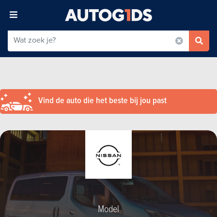
Vind de auto die het beste bij jou past
Model