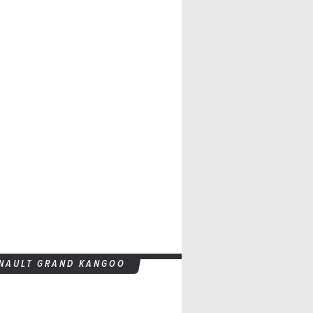
NAULT GRAND KANGOO