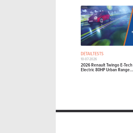
DETAILTESTS
10-07-2026
2026 Renault Twingo E-Tech
Electric 80HP Urban Range..