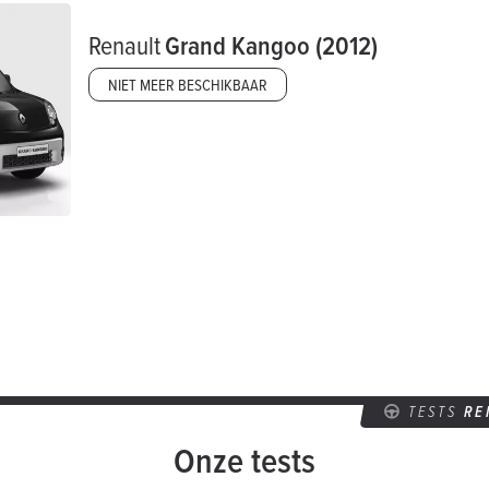
Renault
Grand Kangoo (2012)
NIET MEER BESCHIKBAAR
TESTS
RE
Onze tests