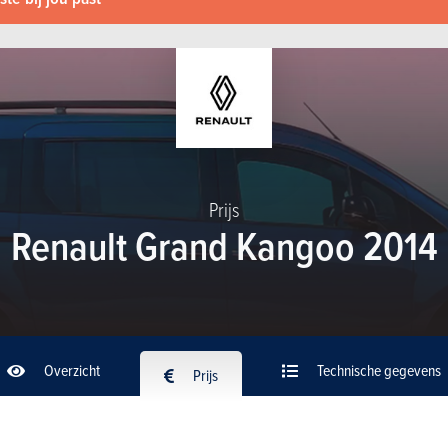
Prijs
Renault Grand Kangoo 2014
Overzicht
Technische gegevens
Prijs