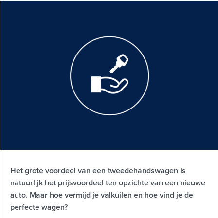
Het grote voordeel van een tweedehandswagen is
natuurlijk het prijsvoordeel ten opzichte van een nieuwe
auto. Maar hoe vermijd je valkuilen en hoe vind je de
perfecte wagen?