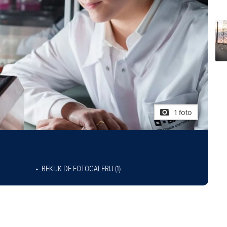
1 foto
BEKIJK DE FOTOGALERIJ (1)